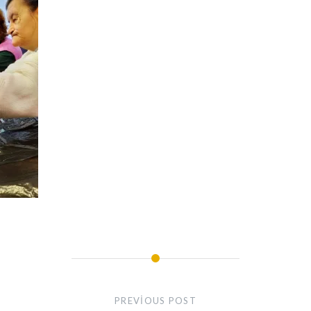
PREVIOUS POST