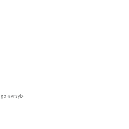
ogo-avrsyb-